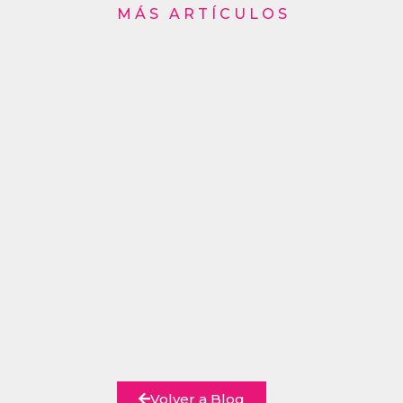
MÁS ARTÍCULOS
Volver a Blog