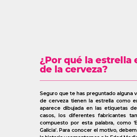
¿Por qué la estrella 
de la cerveza?
Seguro que te has preguntado alguna v
de cerveza tienen la estrella como 
aparece dibujada en las etiquetas de
casos, los diferentes fabricantes t
compuesto por esta palabra, como ‘Es
Galicia’. Para conocer el motivo, debe